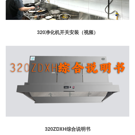
320净化机开关安装（视频）
320ZDXH综合说明书