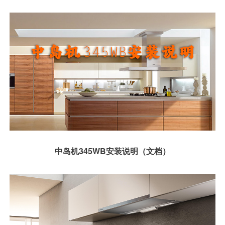
中岛机345WB安装说明（文档）