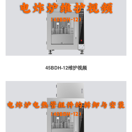
45BDH-12维护视频