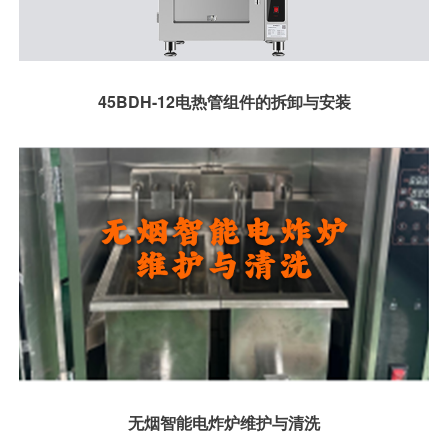
45BDH-12电热管组件的拆卸与安装
无烟智能电炸炉维护与清洗