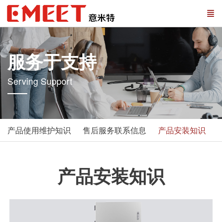
服务于支持
Serving Support
产品使用维护知识
售后服务联系信息
产品安装知识
产品安装知识