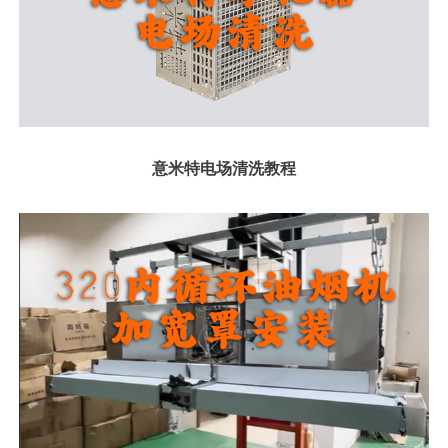
意米特电场清洗教程