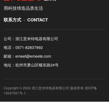
用科技缔造品质生活
联系方式 · CONTACT
公司：浙江意米特电器有限公司
电话：0571-82837992
邮箱：emeet@emeete.com
地址：杭州市萧山区螺东路24号
Copyright © 2024 浙江意米特电器有限公司 版权所有 浙ICP备
15047051号-1.